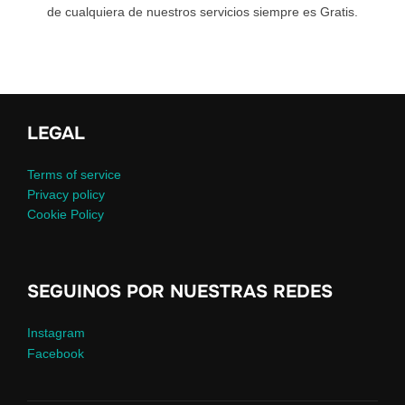
de cualquiera de nuestros servicios siempre es Gratis.
LEGAL
Terms of service
Privacy policy
Cookie Policy
SEGUINOS POR NUESTRAS REDES
Instagram
Facebook