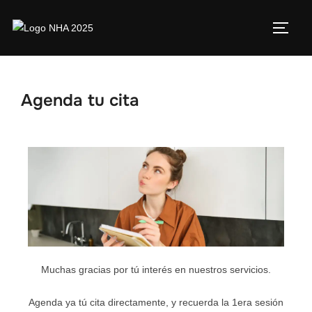
Agenda tu cita
Muchas gracias por tú interés en nuestros servicios.
Agenda ya tú cita directamente, y recuerda la 1era sesión