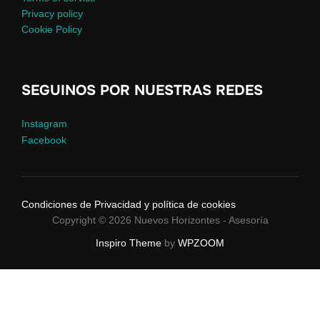
Privacy policy
Cookie Policy
SEGUINOS POR NUESTRAS REDES
Instagram
Facebook
Condiciones de Privacidad y política de cookies
Copyright © 2026 Nuevos Horizontes - Asesoría
Inspiro Theme
by
WPZOOM