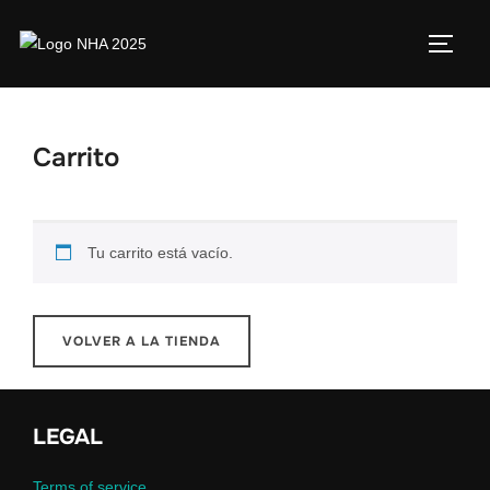
Carrito
Tu carrito está vacío.
VOLVER A LA TIENDA
LEGAL
Terms of service