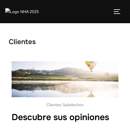
Clientes
Clientes Satisfechos
Descubre sus opiniones