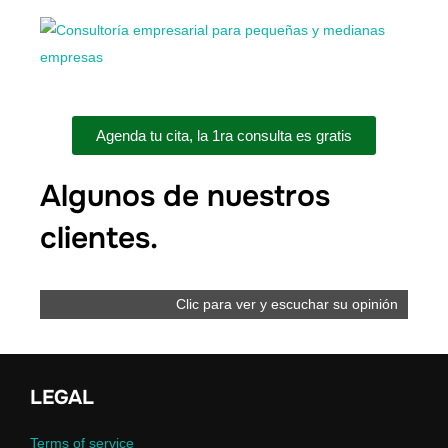
Agenda tu cita, la 1ra consulta es gratis
Algunos de nuestros
clientes.
Clic para ver y escuchar su opinión
LEGAL
Terms of service