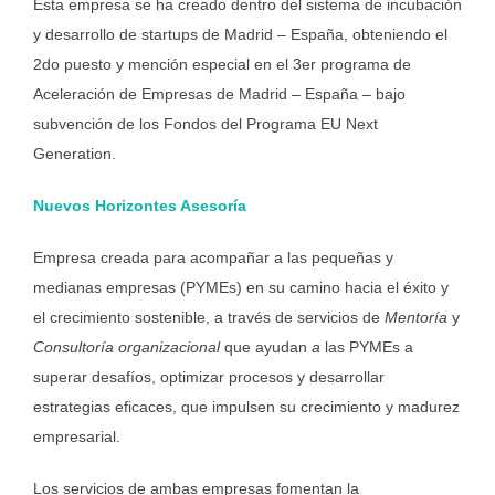
Esta empresa se ha creado dentro del sistema de incubación
y desarrollo de startups de Madrid – España, obteniendo el
2do puesto y mención especial en el 3er programa de
Aceleración de Empresas de Madrid – España – bajo
subvención de los Fondos del Programa EU Next
Generation.
Nuevos Horizontes Asesoría
Empresa creada para acompañar a las pequeñas y
medianas empresas (PYMEs) en su camino hacia el éxito y
el crecimiento sostenible, a través de servicios de
Mentoría
y
Consultoría organizacional
que ayudan
a
las PYMEs a
superar desafíos, optimizar procesos y desarrollar
estrategias eficaces, que impulsen su crecimiento y madurez
empresarial.
Los servicios de ambas empresas fomentan la