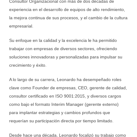
Consultor Organizacional con más de dos décadas de
experiencia en el desarrollo de equipos de alto rendimiento,
la mejora continua de sus procesos, y el cambio de la cultura
empresarial.
Su enfoque en la calidad y la excelencia le ha permitido
trabajar con empresas de diversos sectores, ofreciendo
soluciones innovadoras y personalizadas para impulsar su
crecimiento y éxito.
A lo largo de su carrera, Leonardo ha desempeñado roles
clave como Founder de empresas, CEO, gerente de calidad,
consultor certificado en ISO 9001:2015, y diversos cargos
como bajo el formato Interim Manager (gerente externo)
para implantar estrategias y cambios profundos que
requerían su participación directa por tiempo limitado.
Desde hace una década, Leonardo focalizó su trabajo como