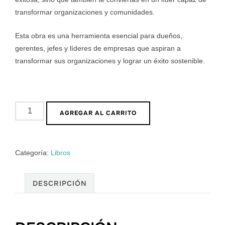
transformar organizaciones y comunidades.
Esta obra es una herramienta esencial para dueños,
gerentes, jefes y líderes de empresas que aspiran a
transformar sus organizaciones y lograr un éxito sostenible.
AGREGAR AL CARRITO
Categoría:
Libros
DESCRIPCIÓN