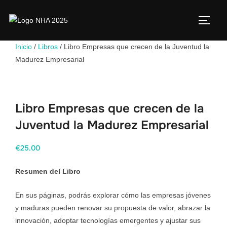
Inicio
/
Libros
/ Libro Empresas que crecen de la Juventud la
Madurez Empresarial
Libro Empresas que crecen de la
Juventud la Madurez Empresarial
€
25.00
Resumen del Libro
En sus páginas, podrás explorar cómo las empresas jóvenes
y maduras pueden renovar su propuesta de valor, abrazar la
innovación, adoptar tecnologías emergentes y ajustar sus