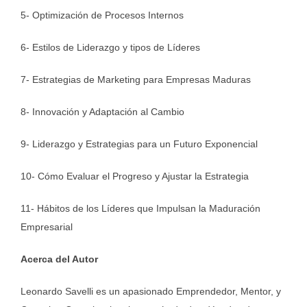
5-
Optimización de Procesos Internos
6-
Estilos de Liderazgo y tipos de Líderes
7- Estrategias de Marketing para Empresas Maduras
8- Innovación y Adaptación al Cambio
9- Liderazgo y Estrategias para un Futuro Exponencial
10- Cómo Evaluar el Progreso y Ajustar la Estrategia
11- Hábitos de los Líderes que Impulsan la Maduración
Empresarial
Acerca del Autor
Leonardo Savelli es un apasionado Emprendedor, Mentor, y