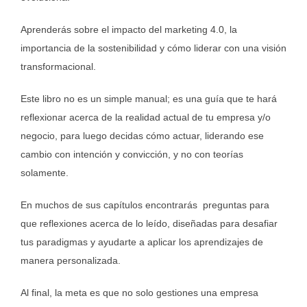
Aprenderás sobre el impacto del marketing 4.0, la
importancia de la sostenibilidad y cómo liderar con una visión
transformacional.
Este libro no es un simple manual; es una guía que te hará
reflexionar acerca de la realidad actual de tu empresa y/o
negocio, para luego decidas cómo actuar, liderando ese
cambio con intención y convicción, y no con teorías
solamente.
En muchos de sus capítulos encontrarás preguntas para
que reflexiones acerca de lo leído, diseñadas para desafiar
tus paradigmas y ayudarte a aplicar los aprendizajes de
manera personalizada.
Al final, la meta es que no solo gestiones una empresa