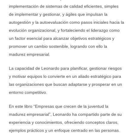
implementación de sistemas de calidad eficientes, simples
de implementar y gestionar, y ágiles que impulsan la
autogestión y la autoevaluación como pasos iniciales hacia la
evolución organizacional, y fortaleciendo el liderazgo como
un factor esencial para alcanzar objetivos estratégicos y
promover un cambio sostenible, logrando con ello la
madurez empresarial.
La capacidad de Leonardo para planificar, gestionar riesgos
y motivar equipos lo convierte en un aliado estratégico para
las organizaciones que buscan adaptarse y prosperar en un
entorno competitivo.
En este libro “Empresas que crecen de la juventud la
madurez empresarial”, Leonardo ha compartido parte de su
experiencia y conocimientos, ofreciendo conceptos claros,
ejemplos prácticos y un enfoque centrado en las personas.