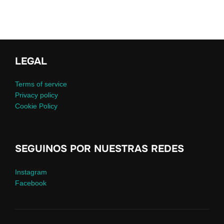
LEGAL
Terms of service
Privacy policy
Cookie Policy
SEGUINOS POR NUESTRAS REDES
Instagram
Facebook