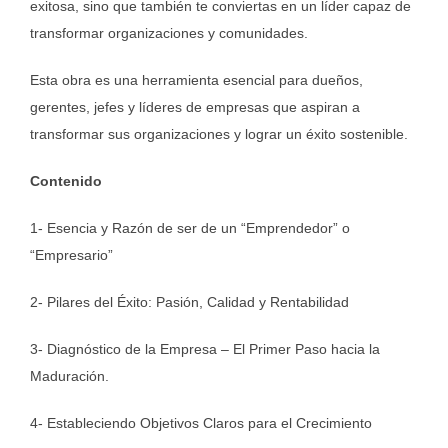
exitosa, sino que también te conviertas en un líder capaz de
transformar organizaciones y comunidades.
Esta obra es una herramienta esencial para dueños,
gerentes, jefes y líderes de empresas que aspiran a
transformar sus organizaciones y lograr un éxito sostenible.
Contenido
1- Esencia y Razón de ser de un “Emprendedor” o
“Empresario”
2- Pilares del Éxito: Pasión, Calidad y Rentabilidad
3- Diagnóstico de la Empresa – El Primer Paso hacia la
Maduración.
4-
Estableciendo Objetivos Claros para el Crecimiento