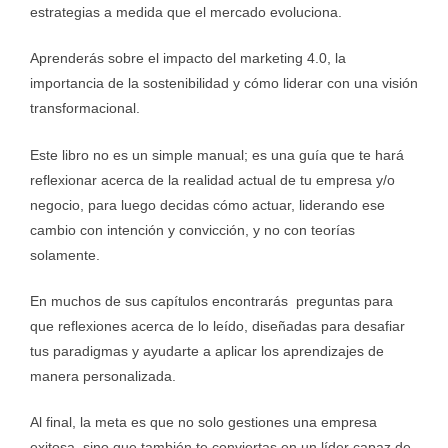
estrategias a medida que el mercado evoluciona.
Aprenderás sobre el impacto del marketing 4.0, la
importancia de la sostenibilidad y cómo liderar con una visión
transformacional.
Este libro no es un simple manual; es una guía que te hará
reflexionar acerca de la realidad actual de tu empresa y/o
negocio, para luego decidas cómo actuar, liderando ese
cambio con intención y convicción, y no con teorías
solamente.
En muchos de sus capítulos encontrarás preguntas para
que reflexiones acerca de lo leído, diseñadas para desafiar
tus paradigmas y ayudarte a aplicar los aprendizajes de
manera personalizada.
Al final, la meta es que no solo gestiones una empresa
exitosa, sino que también te conviertas en un líder capaz de