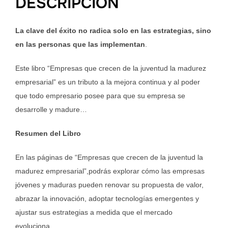
DESCRIPCIÓN
La clave del éxito no radica solo en las estrategias, sino
en las personas que las implementan
.
Este libro “Empresas que crecen de la juventud la madurez
empresarial” es un tributo a la mejora continua y al poder
que todo empresario posee para que su empresa se
desarrolle y madure…
Resumen del Libro
En las páginas de “Empresas que crecen de la juventud la
madurez empresarial”,podrás explorar cómo las empresas
jóvenes y maduras pueden renovar su propuesta de valor,
abrazar la innovación, adoptar tecnologías emergentes y
ajustar sus estrategias a medida que el mercado
evoluciona.