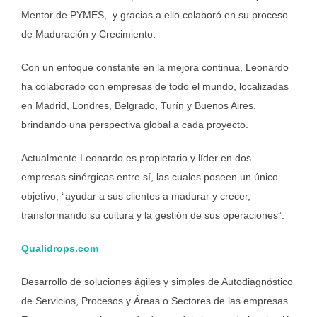
Mentor de PYMES, y gracias a ello colaboró en su proceso
de Maduración y Crecimiento.
Con un enfoque constante en la mejora continua, Leonardo
ha colaborado con empresas de todo el mundo, localizadas
en Madrid, Londres, Belgrado, Turín y Buenos Aires,
brindando una perspectiva global a cada proyecto.
Actualmente Leonardo es propietario y líder en dos
empresas sinérgicas entre sí, las cuales poseen un único
objetivo, “ayudar a sus clientes a madurar y crecer,
transformando su cultura y la gestión de sus operaciones”.
Qualidrops.com
Desarrollo de soluciones ágiles y simples de Autodiagnóstico
de Servicios, Procesos y Áreas o Sectores de las empresas.