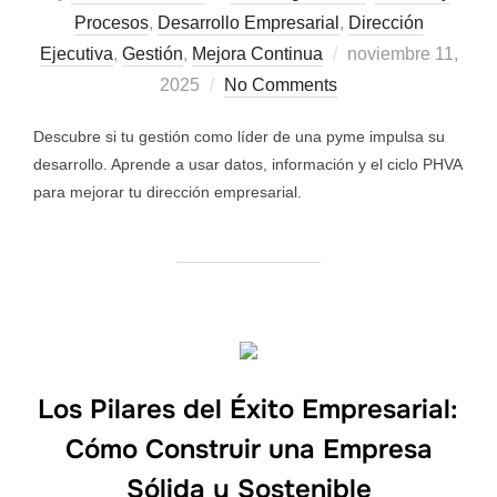
Procesos
,
Desarrollo Empresarial
,
Dirección
Ejecutiva
,
Gestión
,
Mejora Continua
noviembre 11,
2025
No Comments
Descubre si tu gestión como líder de una pyme impulsa su
desarrollo. Aprende a usar datos, información y el ciclo PHVA
para mejorar tu dirección empresarial.
Los Pilares del Éxito Empresarial:
Cómo Construir una Empresa
Sólida y Sostenible