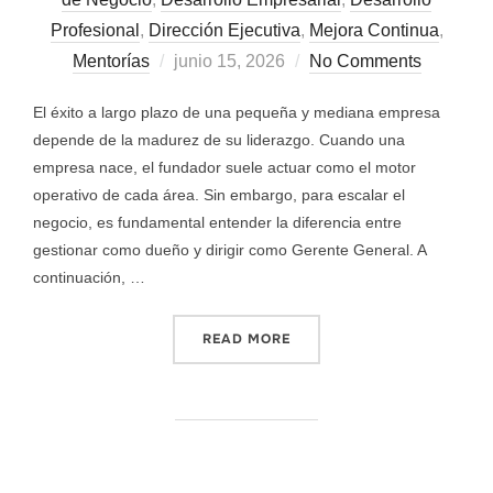
Profesional
,
Dirección Ejecutiva
,
Mejora Continua
,
Mentorías
junio 15, 2026
No Comments
El éxito a largo plazo de una pequeña y mediana empresa
depende de la madurez de su liderazgo. Cuando una
empresa nace, el fundador suele actuar como el motor
operativo de cada área. Sin embargo, para escalar el
negocio, es fundamental entender la diferencia entre
gestionar como dueño y dirigir como Gerente General. A
continuación, …
READ MORE