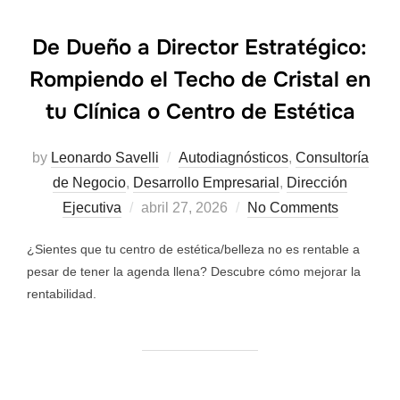
De Dueño a Director Estratégico:
Rompiendo el Techo de Cristal en
tu Clínica o Centro de Estética
by
Leonardo Savelli
Autodiagnósticos
,
Consultoría
de Negocio
,
Desarrollo Empresarial
,
Dirección
Ejecutiva
abril 27, 2026
No Comments
¿Sientes que tu centro de estética/belleza no es rentable a
pesar de tener la agenda llena? Descubre cómo mejorar la
rentabilidad.