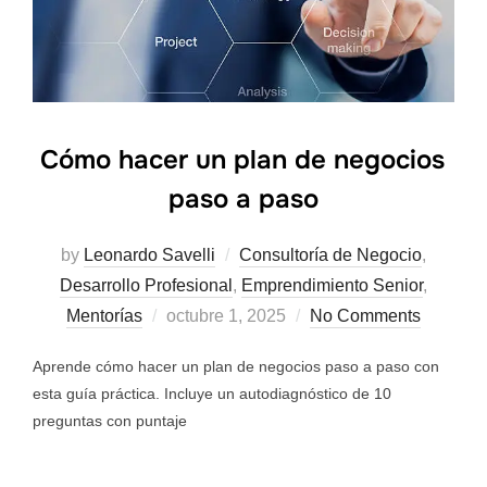
Cómo hacer un plan de negocios
paso a paso
by
Leonardo Savelli
Consultoría de Negocio
,
Desarrollo Profesional
,
Emprendimiento Senior
,
Mentorías
octubre 1, 2025
No Comments
Aprende cómo hacer un plan de negocios paso a paso con
esta guía práctica. Incluye un autodiagnóstico de 10
preguntas con puntaje