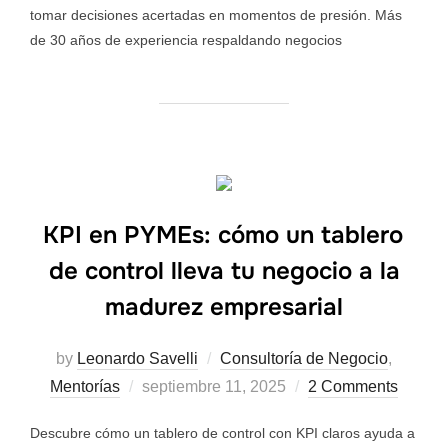
tomar decisiones acertadas en momentos de presión. Más
de 30 años de experiencia respaldando negocios
KPI en PYMEs: cómo un tablero
de control lleva tu negocio a la
madurez empresarial
by
Leonardo Savelli
Consultoría de Negocio
,
Mentorías
septiembre 11, 2025
2 Comments
Descubre cómo un tablero de control con KPI claros ayuda a