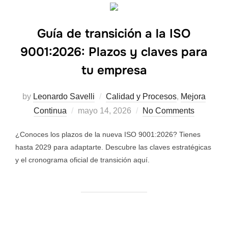
Guía de transición a la ISO
9001:2026: Plazos y claves para
tu empresa
by
Leonardo Savelli
Calidad y Procesos
,
Mejora
Continua
mayo 14, 2026
No Comments
¿Conoces los plazos de la nueva ISO 9001:2026? Tienes
hasta 2029 para adaptarte. Descubre las claves estratégicas
y el cronograma oficial de transición aquí.