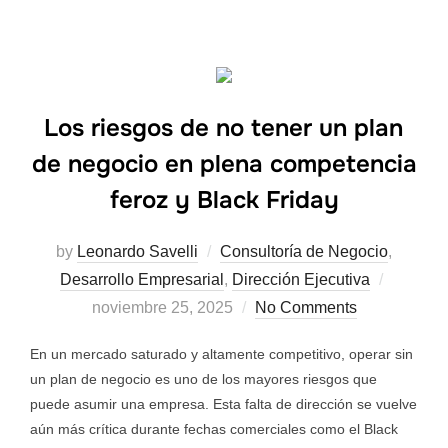
Los riesgos de no tener un plan
de negocio en plena competencia
feroz y Black Friday
by
Leonardo Savelli
Consultoría de Negocio
,
Desarrollo Empresarial
,
Dirección Ejecutiva
noviembre 25, 2025
No Comments
En un mercado saturado y altamente competitivo, operar sin
un plan de negocio es uno de los mayores riesgos que
puede asumir una empresa. Esta falta de dirección se vuelve
aún más crítica durante fechas comerciales como el Black