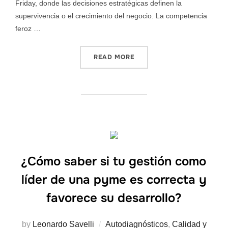
Friday, donde las decisiones estratégicas definen la
supervivencia o el crecimiento del negocio. La competencia
feroz …
READ MORE
¿Cómo saber si tu gestión como
líder de una pyme es correcta y
favorece su desarrollo?
by
Leonardo Savelli
Autodiagnósticos
,
Calidad y