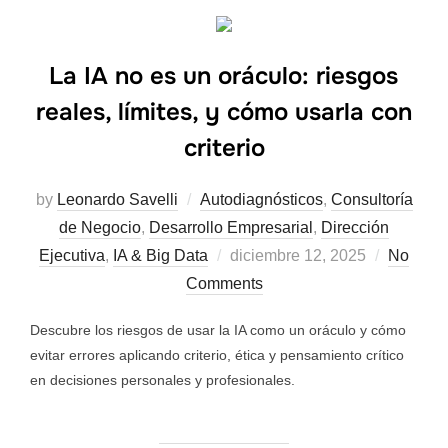
La IA no es un oráculo: riesgos
reales, límites, y cómo usarla con
criterio
by
Leonardo Savelli
Autodiagnósticos
,
Consultoría
de Negocio
,
Desarrollo Empresarial
,
Dirección
Ejecutiva
,
IA & Big Data
diciembre 12, 2025
No
Comments
Descubre los riesgos de usar la IA como un oráculo y cómo
evitar errores aplicando criterio, ética y pensamiento crítico
en decisiones personales y profesionales.