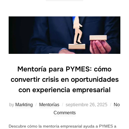
Mentoría para PYMES: cómo
convertir crisis en oportunidades
con experiencia empresarial
by
Markting
Mentorías
septiembre 26, 2025
No
Comments
Descubre cómo la mentoría empresarial ayuda a PYMES a