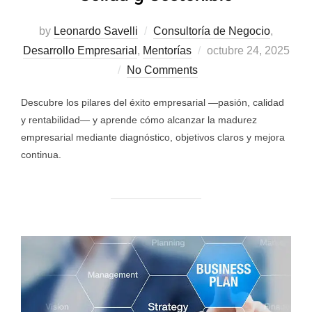
by
Leonardo Savelli
Consultoría de Negocio
,
Desarrollo Empresarial
,
Mentorías
octubre 24, 2025
No Comments
Descubre los pilares del éxito empresarial —pasión, calidad
y rentabilidad— y aprende cómo alcanzar la madurez
empresarial mediante diagnóstico, objetivos claros y mejora
continua.