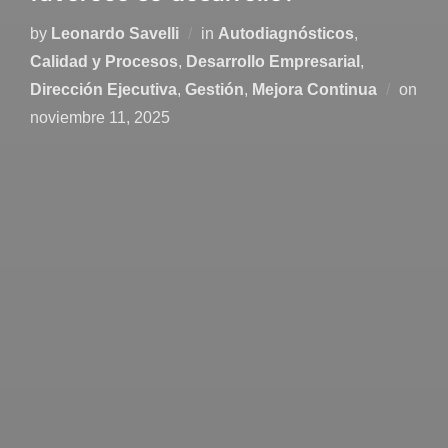
by
Leonardo Savelli
in
Autodiagnósticos
,
Calidad y Procesos
,
Desarrollo Empresarial
,
Dirección Ejecutiva
,
Gestión
,
Mejora Continua
on
noviembre 11, 2025