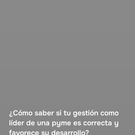
¿Cómo saber si tu gestión como
líder de una pyme es correcta y
favorece su desarrollo?