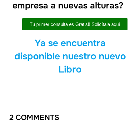
empresa a nuevas alturas?
Tú primer consulta es Gratis!! Solicítala aquí
Ya se encuentra
disponible nuestro nuevo
Libro
2 COMMENTS