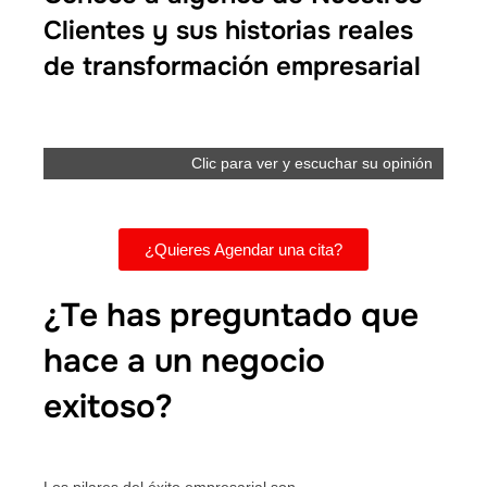
Clientes y sus historias reales
de transformación empresarial
Clic para ver y escuchar su opinión
¿Quieres Agendar una cita?
¿Te has preguntado que
hace a un negocio
exitoso?