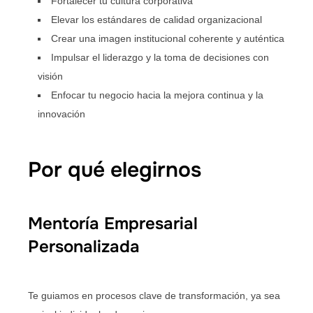
Fortalecer tu cultura corporativa
Elevar los estándares de calidad organizacional
Crear una imagen institucional coherente y auténtica
Impulsar el liderazgo y la toma de decisiones con
visión
Enfocar tu negocio hacia la mejora continua y la
innovación
Por qué elegirnos
Mentoría Empresarial
Personalizada
Te guiamos en procesos clave de transformación, ya sea