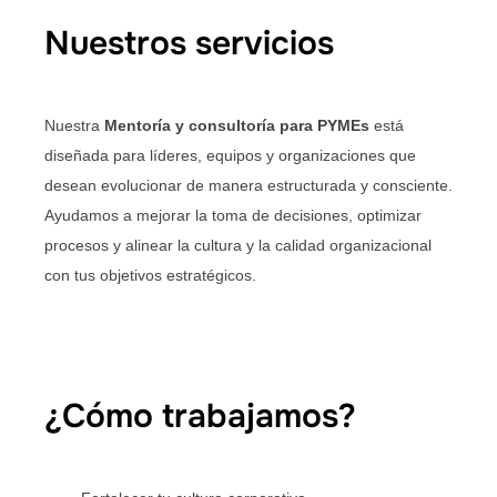
Nuestros servicios
Nuestra
Mentoría y consultoría para PYMEs
está
diseñada para líderes, equipos y organizaciones que
desean evolucionar de manera estructurada y consciente.
Ayudamos a mejorar la toma de decisiones, optimizar
procesos y alinear la cultura y la calidad organizacional
con tus objetivos estratégicos.
¿Cómo trabajamos?