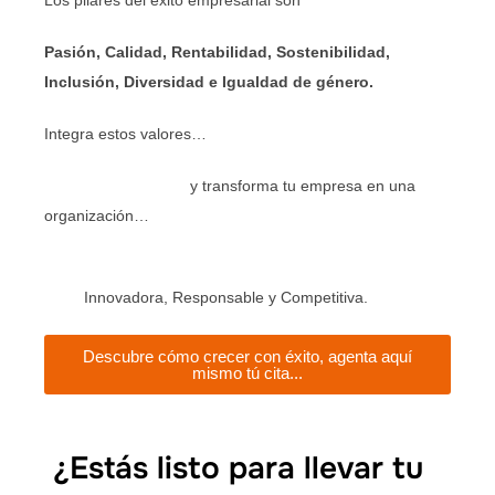
Los pilares del éxito empresarial son
Pasión, Calidad, Rentabilidad, Sostenibilidad,
Inclusión, Diversidad e Igualdad de género.
Integra estos valores…
y transforma tu empresa en una
organización…
Innovadora, Responsable y Competitiva.
Descubre cómo crecer con éxito, agenta aquí
mismo tú cita...
¿Estás listo para llevar tu