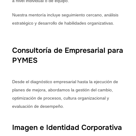
a nivel individual o de equipo.
Nuestra mentoría incluye seguimiento cercano, análisis
estratégico y desarrollo de habilidades organizativas.
Consultoría de Empresarial para
PYMES
Desde el diagnóstico empresarial hasta la ejecución de
planes de mejora, abordamos la gestión del cambio,
optimización de procesos, cultura organizacional y
evaluación de desempeño.
Imagen e Identidad Corporativa