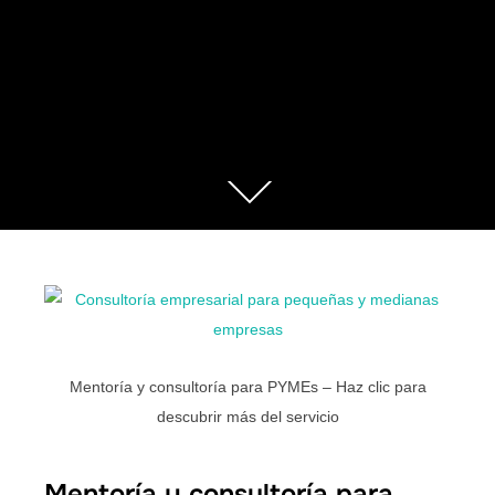
Mentoría y consultoría para PYMEs – Haz clic para
descubrir más del servicio
Mentoría y consultoría para