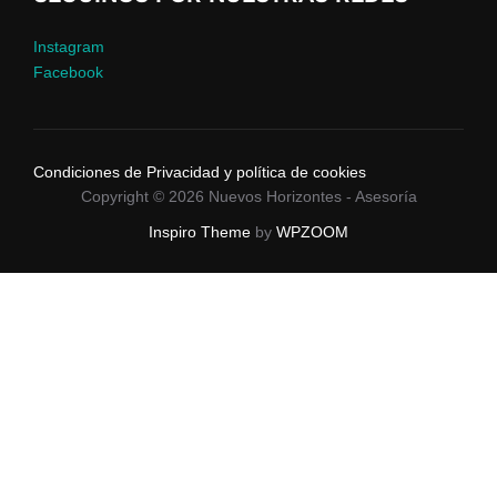
Instagram
Facebook
Condiciones de Privacidad y política de cookies
Copyright © 2026 Nuevos Horizontes - Asesoría
Inspiro Theme
by
WPZOOM