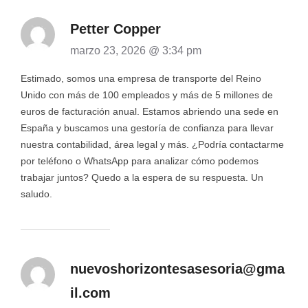
Petter Copper
marzo 23, 2026 @ 3:34 pm
Estimado, somos una empresa de transporte del Reino
Unido con más de 100 empleados y más de 5 millones de
euros de facturación anual. Estamos abriendo una sede en
España y buscamos una gestoría de confianza para llevar
nuestra contabilidad, área legal y más. ¿Podría contactarme
por teléfono o WhatsApp para analizar cómo podemos
trabajar juntos? Quedo a la espera de su respuesta. Un
saludo.
nuevoshorizontesasesoria@gma
il.com