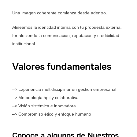
Una imagen coherente comienza desde adentro.
Alineamos la identidad interna con tu propuesta externa,
fortaleciendo la comunicación, reputación y credibilidad
institucional.
Valores fundamentales
–> Experiencia multidisciplinar en gestión empresarial
–> Metodología ágil y colaborativa
–> Visión sistémica e innovadora
–> Compromiso ético y enfoque humano
Conoce a algunos de Nuestros