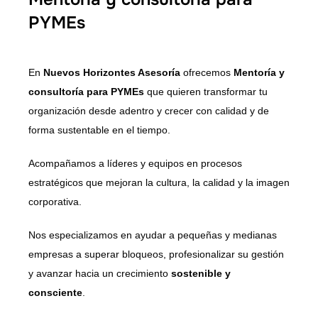
PYMEs
En
Nuevos Horizontes Asesoría
ofrecemos
Mentoría y
consultoría para PYMEs
que quieren transformar tu
organización desde adentro y crecer con calidad y de
forma sustentable en el tiempo.
Acompañamos a líderes y equipos en procesos
estratégicos que mejoran la cultura, la calidad y la imagen
corporativa.
Nos especializamos en ayudar a pequeñas y medianas
empresas a superar bloqueos, profesionalizar su gestión
y avanzar hacia un crecimiento
sostenible y
consciente
.