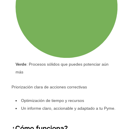
Verde
: Procesos sólidos que puedes potenciar aún
más
Priorización clara de acciones correctivas
Optimización de tiempo y recursos
Un informe claro, accionable y adaptado a tu Pyme.
¿Cómo funciona?