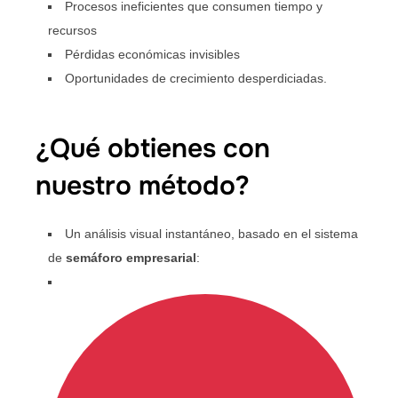
Procesos ineficientes que consumen tiempo y
recursos
Pérdidas económicas invisibles
Oportunidades de crecimiento desperdiciadas.
¿Qué obtienes con
nuestro método?
Un análisis visual instantáneo, basado en el sistema
de
semáforo empresarial
: