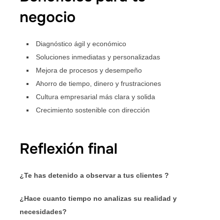
negocio
Diagnóstico ágil y económico
Soluciones inmediatas y personalizadas
Mejora de procesos y desempeño
Ahorro de tiempo, dinero y frustraciones
Cultura empresarial más clara y solida
Crecimiento sostenible con dirección
Reflexión final
¿Te has detenido a observar a tus clientes ?
¿Hace cuanto tiempo no analizas su realidad y
necesidades?