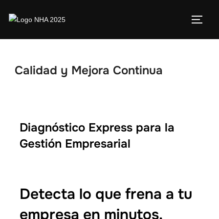
Calidad y Mejora Continua
Diagnóstico Express para la
Gestión Empresarial
Detecta lo que frena a tu
empresa en minutos.