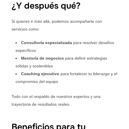
¿Y después qué?
Si quieres ir más allá, podemos acompañarte con
servicios como:
Consultoría especializada
para resolver desafíos
específicos
Mentoría de negocios
para definir estrategias
sólidas y sostenibles
Coaching ejecutivo
para fortalecer tu liderazgo y el
compromiso del equipo
Todo con el respaldo de nuestros expertos y una
trayectoria de resultados reales.
Beneficios para tu