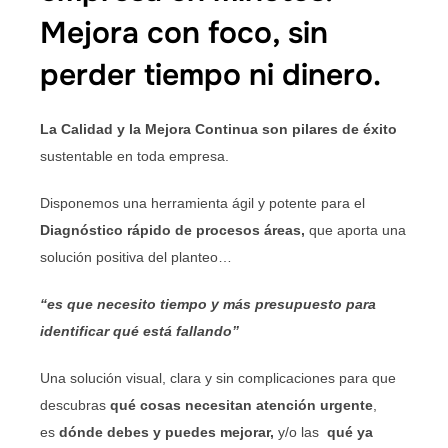
Mejora con foco, sin
perder tiempo ni dinero.
La Calidad y la Mejora Continua son pilares de éxito
sustentable en toda empresa.
Disponemos una herramienta ágil y potente para el
Diagnóstico rápido de procesos áreas,
que aporta una
solución positiva del planteo…
“es que necesito tiempo y más presupuesto para
identificar qué está fallando”
Una solución visual, clara y sin complicaciones para que
descubras
qué cosas necesitan atención urgente
,
es
dónde debes y puedes mejorar,
y/o las
qué ya