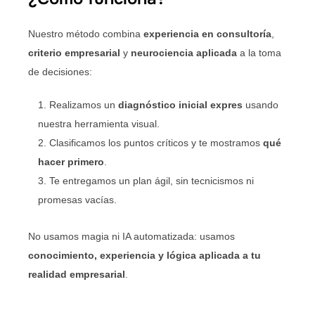
Nuestro método combina
experiencia en consultoría
,
criterio empresarial
y
neurociencia aplicada
a la toma
de decisiones:
Realizamos un
diagnóstico inicial expres
usando
nuestra herramienta visual.
Clasificamos los puntos críticos y te mostramos
qué
hacer primero
.
Te entregamos un plan ágil, sin tecnicismos ni
promesas vacías.
No usamos magia ni IA automatizada: usamos
conocimiento, experiencia y lógica aplicada a tu
realidad empresarial
.