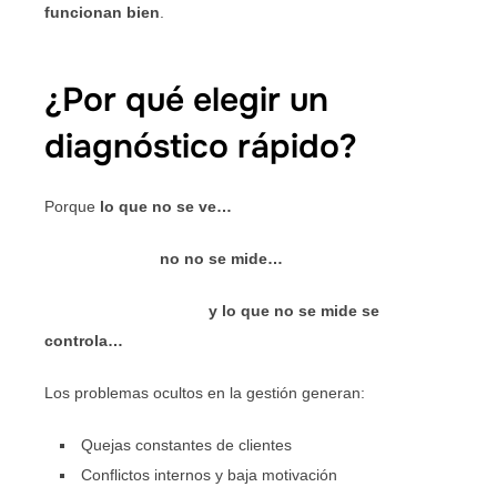
funcionan bien
.
¿Por qué elegir un
diagnóstico rápido?
Porque
lo que no se ve…
no no se mide…
y lo que no se mide se
controla…
Los problemas ocultos en la gestión generan:
Quejas constantes de clientes
Conflictos internos y baja motivación