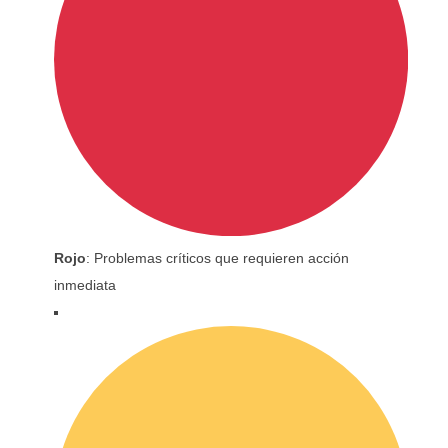
Rojo
: Problemas críticos que requieren acción
inmediata