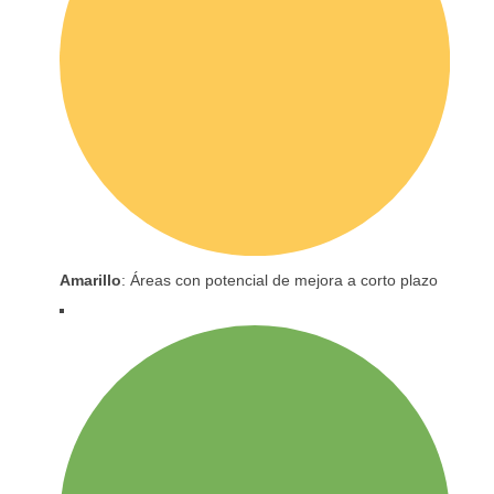
Amarillo
: Áreas con potencial de mejora a corto plazo