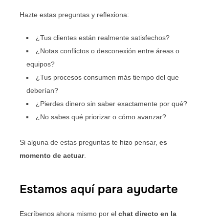
Hazte estas preguntas y reflexiona:
¿Tus clientes están realmente satisfechos?
¿Notas conflictos o desconexión entre áreas o
equipos?
¿Tus procesos consumen más tiempo del que
deberían?
¿Pierdes dinero sin saber exactamente por qué?
¿No sabes qué priorizar o cómo avanzar?
Si alguna de estas preguntas te hizo pensar,
es
momento de actuar
.
Estamos aquí para ayudarte
Escríbenos ahora mismo por el
chat directo en la