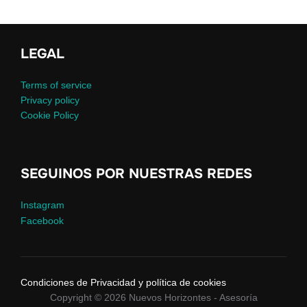
LEGAL
Terms of service
Privacy policy
Cookie Policy
SEGUINOS POR NUESTRAS REDES
Instagram
Facebook
Condiciones de Privacidad y política de cookies
Copyright © 2026 Nuevos Horizontes - Asesoría