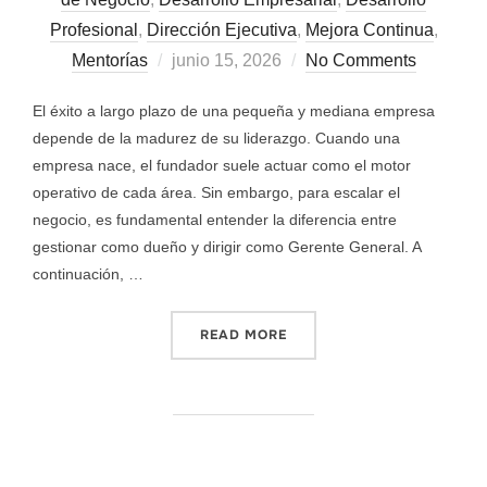
Profesional
,
Dirección Ejecutiva
,
Mejora Continua
,
Mentorías
junio 15, 2026
No Comments
El éxito a largo plazo de una pequeña y mediana empresa
depende de la madurez de su liderazgo. Cuando una
empresa nace, el fundador suele actuar como el motor
operativo de cada área. Sin embargo, para escalar el
negocio, es fundamental entender la diferencia entre
gestionar como dueño y dirigir como Gerente General. A
continuación, …
READ MORE