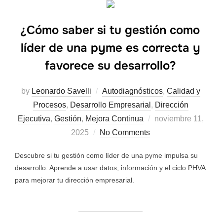
¿Cómo saber si tu gestión como
líder de una pyme es correcta y
favorece su desarrollo?
by
Leonardo Savelli
Autodiagnósticos
,
Calidad y
Procesos
,
Desarrollo Empresarial
,
Dirección
Ejecutiva
,
Gestión
,
Mejora Continua
noviembre 11,
2025
No Comments
Descubre si tu gestión como líder de una pyme impulsa su
desarrollo. Aprende a usar datos, información y el ciclo PHVA
para mejorar tu dirección empresarial.