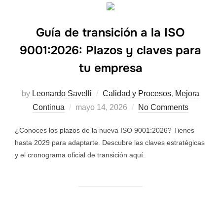
Guía de transición a la ISO
9001:2026: Plazos y claves para
tu empresa
by
Leonardo Savelli
Calidad y Procesos
,
Mejora
Continua
mayo 14, 2026
No Comments
¿Conoces los plazos de la nueva ISO 9001:2026? Tienes
hasta 2029 para adaptarte. Descubre las claves estratégicas
y el cronograma oficial de transición aquí.