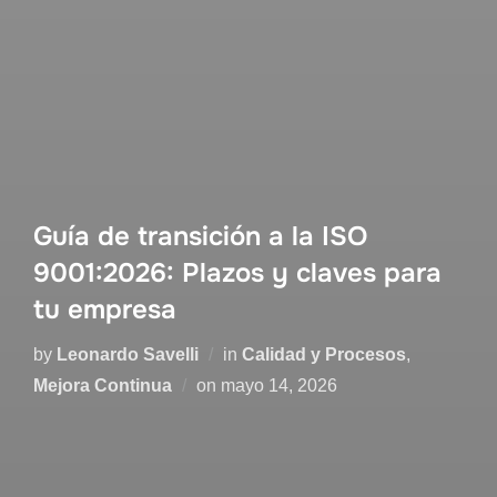
Guía de transición a la ISO
9001:2026: Plazos y claves para
tu empresa
by
Leonardo Savelli
in
Calidad y Procesos
,
Mejora Continua
on
mayo 14, 2026