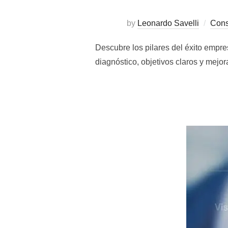
by
Leonardo Savelli
Cons
Descubre los pilares del éxito empr
diagnóstico, objetivos claros y mejor