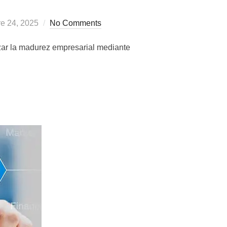
re 24, 2025
No Comments
zar la madurez empresarial mediante