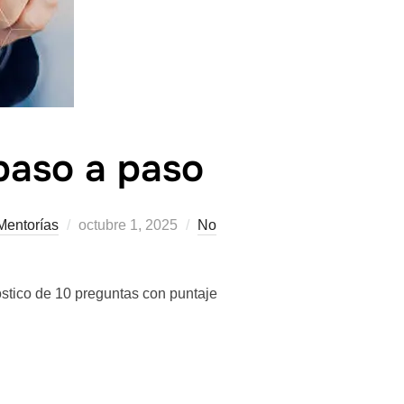
paso a paso
Mentorías
octubre 1, 2025
No
stico de 10 preguntas con puntaje