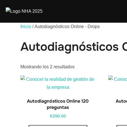
Inicio
/ Autodiagnósticos Online - Drops
Autodiagnósticos O
Mostrando los 2 resultados
Autodiagnósticos Online 120
Auto
preguntas
€
250.00