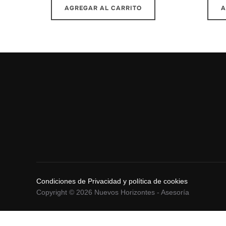
AGREGAR AL CARRITO
A
Condiciones de Privacidad y política de cookies
Copyright © 2026 Nuevos Horizontes - Asesoría