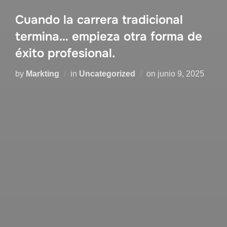
Cuando la carrera tradicional
termina… empieza otra forma de
éxito profesional.
by
Markting
in
Uncategorized
on
junio 9, 2025