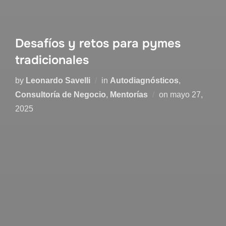
Desafíos y retos para pymes
tradicionales
by
Leonardo Savelli
in
Autodiagnósticos
,
Consultoría de Negocio
,
Mentorías
on
mayo 27,
2025