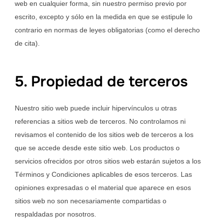
web en cualquier forma, sin nuestro permiso previo por
escrito, excepto y sólo en la medida en que se estipule lo
contrario en normas de leyes obligatorias (como el derecho
de cita).
5. Propiedad de terceros
Nuestro sitio web puede incluir hipervínculos u otras
referencias a sitios web de terceros. No controlamos ni
revisamos el contenido de los sitios web de terceros a los
que se accede desde este sitio web. Los productos o
servicios ofrecidos por otros sitios web estarán sujetos a los
Términos y Condiciones aplicables de esos terceros. Las
opiniones expresadas o el material que aparece en esos
sitios web no son necesariamente compartidas o
respaldadas por nosotros.