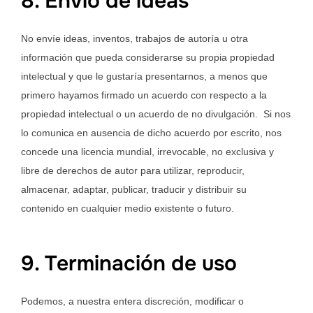
8. Envío de ideas
No envíe ideas, inventos, trabajos de autoría u otra
información que pueda considerarse su propia propiedad
intelectual y que le gustaría presentarnos, a menos que
primero hayamos firmado un acuerdo con respecto a la
propiedad intelectual o un acuerdo de no divulgación. Si nos
lo comunica en ausencia de dicho acuerdo por escrito, nos
concede una licencia mundial, irrevocable, no exclusiva y
libre de derechos de autor para utilizar, reproducir,
almacenar, adaptar, publicar, traducir y distribuir su
contenido en cualquier medio existente o futuro.
9. Terminación de uso
Podemos, a nuestra entera discreción, modificar o