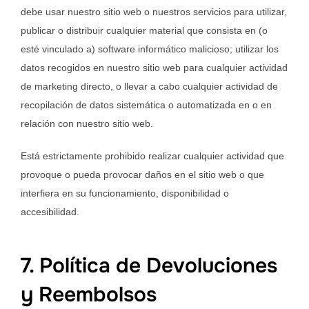
debe usar nuestro sitio web o nuestros servicios para utilizar,
publicar o distribuir cualquier material que consista en (o
esté vinculado a) software informático malicioso; utilizar los
datos recogidos en nuestro sitio web para cualquier actividad
de marketing directo, o llevar a cabo cualquier actividad de
recopilación de datos sistemática o automatizada en o en
relación con nuestro sitio web.
Está estrictamente prohibido realizar cualquier actividad que
provoque o pueda provocar daños en el sitio web o que
interfiera en su funcionamiento, disponibilidad o
accesibilidad.
7. Política de Devoluciones
y Reembolsos