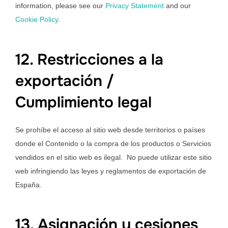
information, please see our
Privacy Statement
and our
Cookie Policy
.
12. Restricciones a la
exportación /
Cumplimiento legal
Se prohíbe el acceso al sitio web desde territorios o países
donde el Contenido o la compra de los productos o Servicios
vendidos en el sitio web es ilegal. No puede utilizar este sitio
web infringiendo las leyes y reglamentos de exportación de
España.
13. Asignación y cesiones