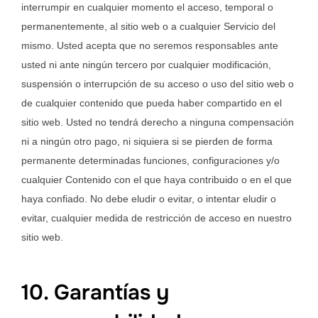
interrumpir en cualquier momento el acceso, temporal o
permanentemente, al sitio web o a cualquier Servicio del
mismo. Usted acepta que no seremos responsables ante
usted ni ante ningún tercero por cualquier modificación,
suspensión o interrupción de su acceso o uso del sitio web o
de cualquier contenido que pueda haber compartido en el
sitio web. Usted no tendrá derecho a ninguna compensación
ni a ningún otro pago, ni siquiera si se pierden de forma
permanente determinadas funciones, configuraciones y/o
cualquier Contenido con el que haya contribuido o en el que
haya confiado. No debe eludir o evitar, o intentar eludir o
evitar, cualquier medida de restricción de acceso en nuestro
sitio web.
10. Garantías y