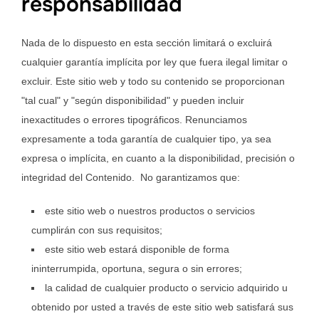
responsabilidad
Nada de lo dispuesto en esta sección limitará o excluirá
cualquier garantía implícita por ley que fuera ilegal limitar o
excluir. Este sitio web y todo su contenido se proporcionan
"tal cual" y "según disponibilidad" y pueden incluir
inexactitudes o errores tipográficos. Renunciamos
expresamente a toda garantía de cualquier tipo, ya sea
expresa o implícita, en cuanto a la disponibilidad, precisión o
integridad del Contenido. No garantizamos que:
este sitio web o nuestros productos o servicios
cumplirán con sus requisitos;
este sitio web estará disponible de forma
ininterrumpida, oportuna, segura o sin errores;
la calidad de cualquier producto o servicio adquirido u
obtenido por usted a través de este sitio web satisfará sus