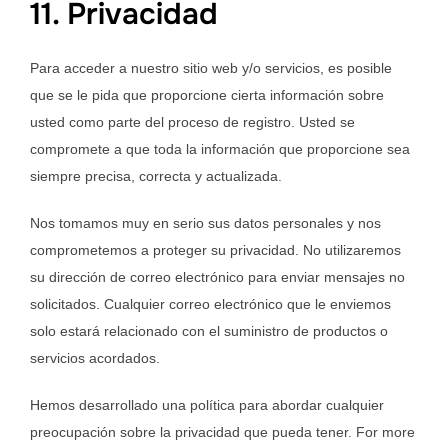
11. Privacidad
Para acceder a nuestro sitio web y/o servicios, es posible
que se le pida que proporcione cierta información sobre
usted como parte del proceso de registro. Usted se
compromete a que toda la información que proporcione sea
siempre precisa, correcta y actualizada.
Nos tomamos muy en serio sus datos personales y nos
comprometemos a proteger su privacidad. No utilizaremos
su dirección de correo electrónico para enviar mensajes no
solicitados. Cualquier correo electrónico que le enviemos
solo estará relacionado con el suministro de productos o
servicios acordados.
Hemos desarrollado una política para abordar cualquier
preocupación sobre la privacidad que pueda tener. For more