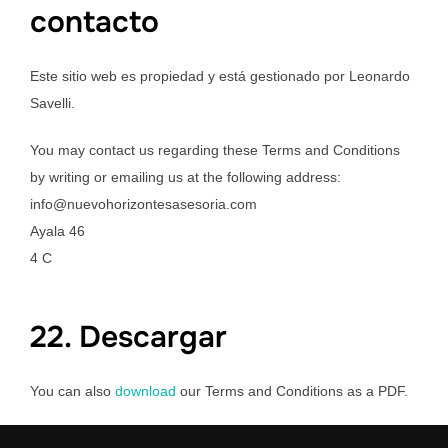
contacto
Este sitio web es propiedad y está gestionado por Leonardo
Savelli.
You may contact us regarding these Terms and Conditions
by writing or emailing us at the following address:
info@nuevohorizontesasesoria.com
Ayala 46
4 C
22. Descargar
You can also
download
our Terms and Conditions as a PDF.