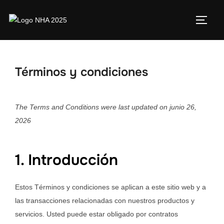
Términos y condiciones
The Terms and Conditions were last updated on junio 26,
2026
1. Introducción
Estos Términos y condiciones se aplican a este sitio web y a
las transacciones relacionadas con nuestros productos y
servicios. Usted puede estar obligado por contratos