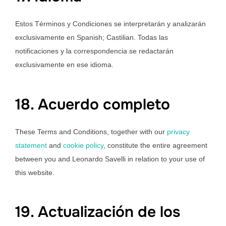
Estos Términos y Condiciones se interpretarán y analizarán
exclusivamente en Spanish; Castilian. Todas las
notificaciones y la correspondencia se redactarán
exclusivamente en ese idioma.
18. Acuerdo completo
These Terms and Conditions, together with our
privacy
statement
and
cookie policy
, constitute the entire agreement
between you and Leonardo Savelli in relation to your use of
this website.
19. Actualización de los