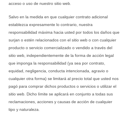
acceso o uso de nuestro sitio web.
Salvo en la medida en que cualquier contrato adicional
establezca expresamente lo contrario, nuestra
responsabilidad máxima hacia usted por todos los daños que
surjan o estén relacionados con el sitio web o con cualquier
producto o servicio comercializado o vendido a través del
sitio web, independientemente de la forma de acción legal
que imponga la responsabilidad (ya sea por contrato,
equidad, negligencia, conducta intencionada, agravio o
cualquier otra forma) se limitará al precio total que usted nos
pagó para comprar dichos productos o servicios o utilizar el
sitio web. Dicho límite se aplicará en conjunto a todas sus
reclamaciones, acciones y causas de acción de cualquier
tipo y naturaleza.