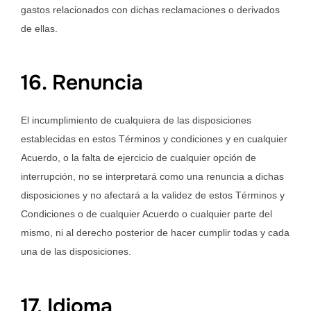
gastos relacionados con dichas reclamaciones o derivados
de ellas.
16. Renuncia
El incumplimiento de cualquiera de las disposiciones
establecidas en estos Términos y condiciones y en cualquier
Acuerdo, o la falta de ejercicio de cualquier opción de
interrupción, no se interpretará como una renuncia a dichas
disposiciones y no afectará a la validez de estos Términos y
Condiciones o de cualquier Acuerdo o cualquier parte del
mismo, ni al derecho posterior de hacer cumplir todas y cada
una de las disposiciones.
17. Idioma