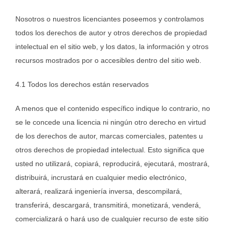
Nosotros o nuestros licenciantes poseemos y controlamos
todos los derechos de autor y otros derechos de propiedad
intelectual en el sitio web, y los datos, la información y otros
recursos mostrados por o accesibles dentro del sitio web.
4.1 Todos los derechos están reservados
A menos que el contenido específico indique lo contrario, no
se le concede una licencia ni ningún otro derecho en virtud
de los derechos de autor, marcas comerciales, patentes u
otros derechos de propiedad intelectual. Esto significa que
usted no utilizará, copiará, reproducirá, ejecutará, mostrará,
distribuirá, incrustará en cualquier medio electrónico,
alterará, realizará ingeniería inversa, descompilará,
transferirá, descargará, transmitirá, monetizará, venderá,
comercializará o hará uso de cualquier recurso de este sitio