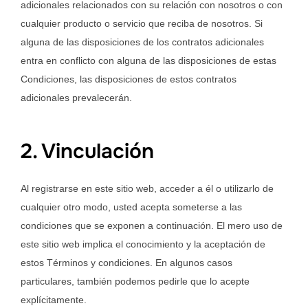
adicionales relacionados con su relación con nosotros o con
cualquier producto o servicio que reciba de nosotros. Si
alguna de las disposiciones de los contratos adicionales
entra en conflicto con alguna de las disposiciones de estas
Condiciones, las disposiciones de estos contratos
adicionales prevalecerán.
2. Vinculación
Al registrarse en este sitio web, acceder a él o utilizarlo de
cualquier otro modo, usted acepta someterse a las
condiciones que se exponen a continuación. El mero uso de
este sitio web implica el conocimiento y la aceptación de
estos Términos y condiciones. En algunos casos
particulares, también podemos pedirle que lo acepte
explícitamente.