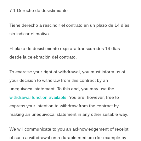
7.1 Derecho de desistimiento
Tiene derecho a rescindir el contrato en un plazo de 14 días
sin indicar el motivo.
El plazo de desistimiento expirará transcurridos 14 días
desde la celebración del contrato.
To exercise your right of withdrawal, you must inform us of
your decision to withdraw from this contract by an
unequivocal statement. To this end, you may use the
withdrawal function available
. You are, however, free to
express your intention to withdraw from the contract by
making an unequivocal statement in any other suitable way.
We will communicate to you an acknowledgement of receipt
of such a withdrawal on a durable medium (for example by