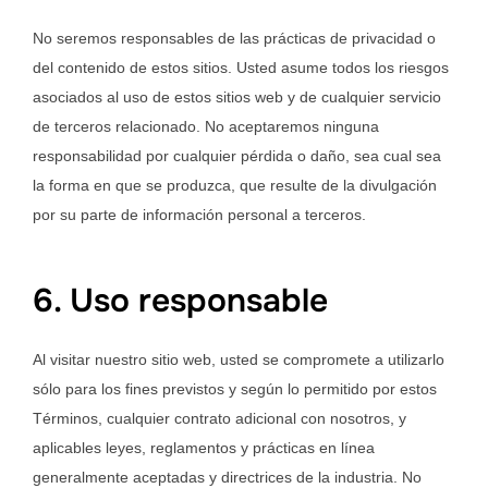
No seremos responsables de las prácticas de privacidad o
del contenido de estos sitios. Usted asume todos los riesgos
asociados al uso de estos sitios web y de cualquier servicio
de terceros relacionado. No aceptaremos ninguna
responsabilidad por cualquier pérdida o daño, sea cual sea
la forma en que se produzca, que resulte de la divulgación
por su parte de información personal a terceros.
6. Uso responsable
Al visitar nuestro sitio web, usted se compromete a utilizarlo
sólo para los fines previstos y según lo permitido por estos
Términos, cualquier contrato adicional con nosotros, y
aplicables leyes, reglamentos y prácticas en línea
generalmente aceptadas y directrices de la industria. No