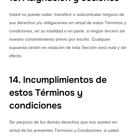
Usted no puede ceder, transferir o subcontratar ninguno de
sus derechos y/u obligaciones en virtud de estos Términos y
condiciones, en su totalidad o en parte, a ningún tercero sin
nuestro consentimiento previo por escrito. Cualquier
supuesta cesión en violación de esta Sección será nula y sin
efecto.
14. Incumplimientos de
estos Términos y
condiciones
Sin perjuicio de los demás derechos que nos asisten en
virtud de los presentes Términos y Condiciones, si usted