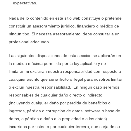
expectativas.
Nada de lo contenido en este sitio web constituye o pretende
constituir un asesoramiento jurídico, financiero o médico de
ningún tipo. Si necesita asesoramiento, debe consultar a un
profesional adecuado.
Las siguientes disposiciones de esta sección se aplicarán en
la medida máxima permitida por la ley aplicable y no
limitarán ni excluirán nuestra responsabilidad con respecto a
cualquier asunto que sería ilícito o ilegal para nosotros limitar
o excluir nuestra responsabilidad. En ningún caso seremos
responsables de cualquier daño directo o indirecto
(incluyendo cualquier daño por pérdida de beneficios o
ingresos, pérdida o corrupción de datos, software o base de
datos, o pérdida o daño a la propiedad o a los datos)
incurridos por usted o por cualquier tercero, que surja de su