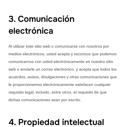
3. Comunicación
electrónica
Al utilizar este sitio web o comunicarse con nosotros por
medios electrónicos, usted acepta y reconoce que podemos
comunicarnos con usted electrónicamente en nuestro sitio
web o enviarle un correo electrónico, y acepta que todos los
acuerdos, avisos, divulgaciones y otras comunicaciones que
le proporcionemos electrónicamente satisfacen cualquier
requisito legal, incluido, entre otros, el requisito de que
dichas comunicaciones sean por escrito.
4. Propiedad intelectual