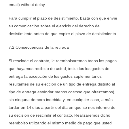
email) without delay.
Para cumplir el plazo de desistimiento, basta con que envíe
su comunicación sobre el ejercicio del derecho de
desistimiento antes de que expire el plazo de desistimiento.
7.2 Consecuencias de la retirada
Si rescinde el contrato, le reembolsaremos todos los pagos
que hayamos recibido de usted, incluidos los gastos de
entrega (a excepción de los gastos suplementarios
resultantes de su elección de un tipo de entrega distinto al
tipo de entrega estándar menos costoso que ofrezcamos),
sin ninguna demora indebida y, en cualquier caso, a más
tardar en 14 días a partir del día en que se nos informe de
su decisión de rescindir el contrato. Realizaremos dicho
reembolso utilizando el mismo medio de pago que usted