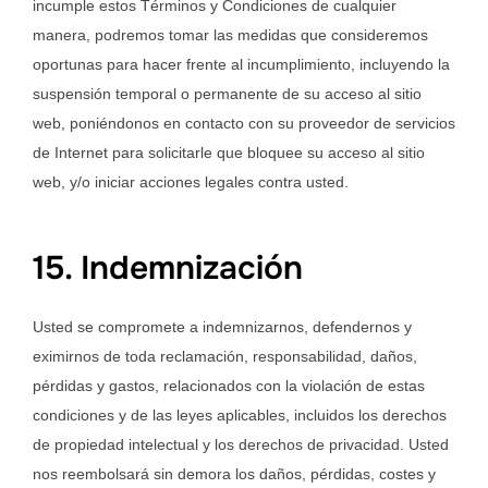
incumple estos Términos y Condiciones de cualquier
manera, podremos tomar las medidas que consideremos
oportunas para hacer frente al incumplimiento, incluyendo la
suspensión temporal o permanente de su acceso al sitio
web, poniéndonos en contacto con su proveedor de servicios
de Internet para solicitarle que bloquee su acceso al sitio
web, y/o iniciar acciones legales contra usted.
15. Indemnización
Usted se compromete a indemnizarnos, defendernos y
eximirnos de toda reclamación, responsabilidad, daños,
pérdidas y gastos, relacionados con la violación de estas
condiciones y de las leyes aplicables, incluidos los derechos
de propiedad intelectual y los derechos de privacidad. Usted
nos reembolsará sin demora los daños, pérdidas, costes y