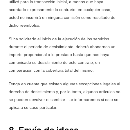
utilizó para la transacción inicial, a menos que haya
acordado expresamente lo contrario; en cualquier caso,
usted no incurrirá en ninguna comisión como resultado de
dicho reembolso.
Si ha solicitado el inicio de la ejecución de los servicios
durante el periodo de desistimiento, deberá abonarnos un
importe proporcional a lo prestado hasta que nos haya
comunicado su desistimiento de este contrato, en
comparación con la cobertura total del mismo.
Tenga en cuenta que existen algunas excepciones legales al
derecho de desistimiento y, por lo tanto, algunos artículos no
se pueden devolver ni cambiar. Le informaremos si esto se
aplica a su caso particular.