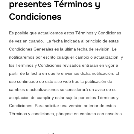
presentes Términos y
Condiciones
Es posible que actualicemos estos Términos y Condiciones
de vez en cuando. La fecha indicada al principio de estas
Condiciones Generales es la última fecha de revisión. Le
notificaremos por escrito cualquier cambio o actualización, y
los Términos y Condiciones revisados entrarán en vigor a
partir de la fecha en que le enviemos dicha notificación. El
uso continuado de este sitio web tras la publicación de
cambios o actualizaciones se considerará un aviso de su
aceptación de cumplir y estar sujeto por estos Términos y
Condiciones. Para solicitar una versión anterior de estos
Términos y condiciones, póngase en contacto con nosotros.