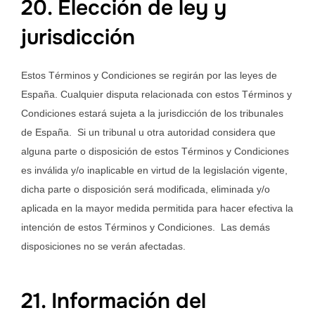
20. Elección de ley y
jurisdicción
Estos Términos y Condiciones se regirán por las leyes de
España. Cualquier disputa relacionada con estos Términos y
Condiciones estará sujeta a la jurisdicción de los tribunales
de España. Si un tribunal u otra autoridad considera que
alguna parte o disposición de estos Términos y Condiciones
es inválida y/o inaplicable en virtud de la legislación vigente,
dicha parte o disposición será modificada, eliminada y/o
aplicada en la mayor medida permitida para hacer efectiva la
intención de estos Términos y Condiciones. Las demás
disposiciones no se verán afectadas.
21. Información del