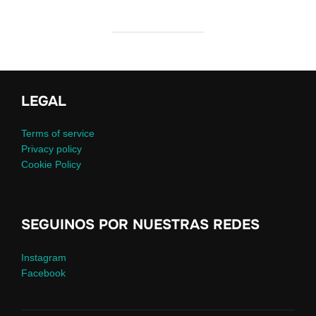
LEGAL
Terms of service
Privacy policy
Cookie Policy
SEGUINOS POR NUESTRAS REDES
Instagram
Facebook