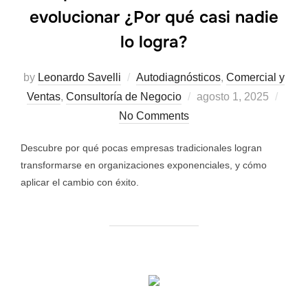
evolucionar ¿Por qué casi nadie
lo logra?
by
Leonardo Savelli
Autodiagnósticos
,
Comercial y
Ventas
,
Consultoría de Negocio
agosto 1, 2025
No Comments
Descubre por qué pocas empresas tradicionales logran
transformarse en organizaciones exponenciales, y cómo
aplicar el cambio con éxito.