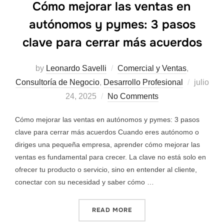
Cómo mejorar las ventas en
autónomos y pymes: 3 pasos
clave para cerrar más acuerdos
by
Leonardo Savelli
Comercial y Ventas
,
Consultoría de Negocio
,
Desarrollo Profesional
julio
24, 2025
No Comments
Cómo mejorar las ventas en autónomos y pymes: 3 pasos
clave para cerrar más acuerdos Cuando eres autónomo o
diriges una pequeña empresa, aprender cómo mejorar las
ventas es fundamental para crecer. La clave no está solo en
ofrecer tu producto o servicio, sino en entender al cliente,
conectar con su necesidad y saber cómo …
READ MORE