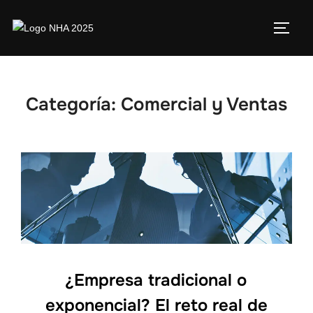
Categoría:
Comercial y Ventas
¿Empresa tradicional o
exponencial? El reto real de