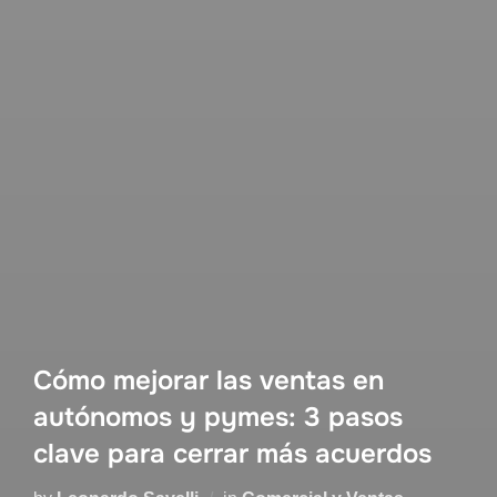
Cómo mejorar las ventas en
autónomos y pymes: 3 pasos
clave para cerrar más acuerdos