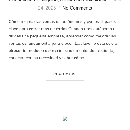
24, 2025
No Comments
Cómo mejorar las ventas en autónomos y pymes: 3 pasos
clave para cerrar más acuerdos Cuando eres autónomo o
diriges una pequeña empresa, aprender cómo mejorar las
ventas es fundamental para crecer. La clave no está solo en
ofrecer tu producto o servicio, sino en entender al cliente,
conectar con su necesidad y saber cómo …
READ MORE